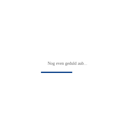
Nog even geduld aub...